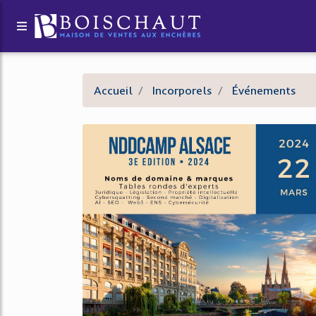
Accueil
Incorporels
Événements