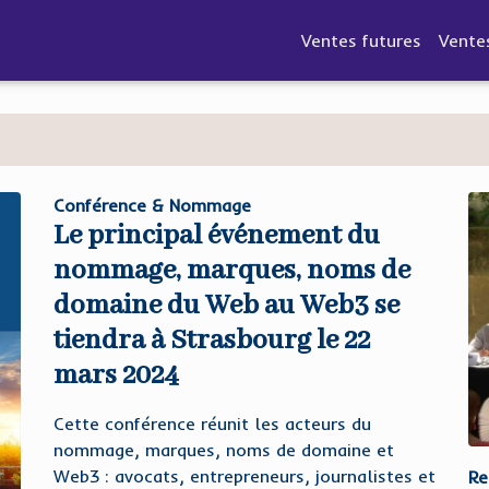
Ventes futures
Vente
Conférence & Nommage
Le principal événement du
nommage, marques, noms de
domaine du Web au Web3 se
tiendra à Strasbourg le 22
mars 2024
Cette conférence réunit les acteurs du
nommage, marques, noms de domaine et
Web3 : avocats, entrepreneurs, journalistes et
Re