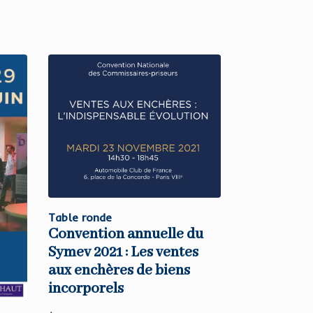
Table ronde
Convention annuelle du
Symev 2021 : Les ventes
aux enchères de biens
incorporels