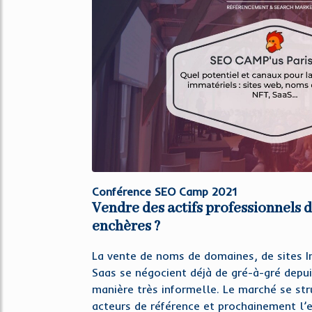
Conférence SEO Camp 2021
Vendre des actifs professionnels 
enchères ?
La vente de noms de domaines, de sites In
Saas se négocient déjà de gré-à-gré depui
manière très informelle. Le marché se st
acteurs de référence et prochainement l’